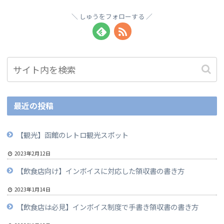
しゅうをフォローする
最近の投稿
【観光】函館のレトロ観光スポット
2023年2月12日
【飲食店向け】インボイスに対応した領収書の書き方
2023年1月14日
【飲食店は必見】インボイス制度で手書き領収書の書き方