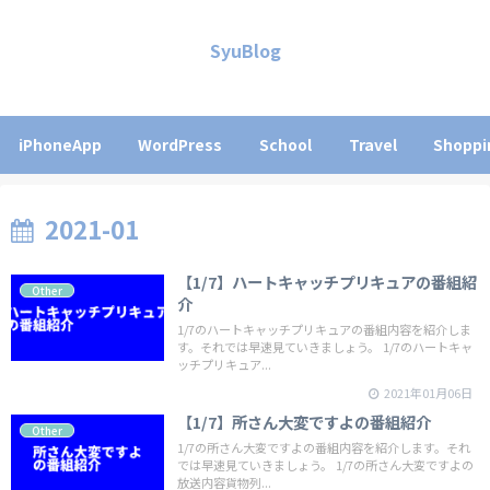
SyuBlog
iPhoneApp
WordPress
School
Travel
Shoppi
2021-01
【1/7】ハートキャッチプリキュアの番組紹
Other
介
1/7のハートキャッチプリキュアの番組内容を紹介しま
す。それでは早速見ていきましょう。 1/7のハートキャ
ッチプリキュア...
2021年01月06日
【1/7】所さん大変ですよの番組紹介
Other
1/7の所さん大変ですよの番組内容を紹介します。それ
では早速見ていきましょう。 1/7の所さん大変ですよの
放送内容貨物列...