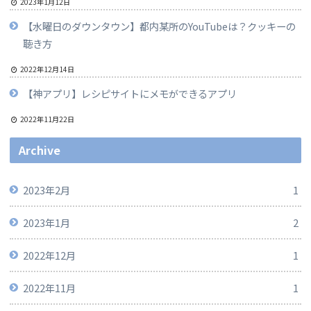
2023年1月12日
【水曜日のダウンタウン】都内某所のYouTubeは？クッキーの
聴き方
2022年12月14日
【神アプリ】レシピサイトにメモができるアプリ
2022年11月22日
Archive
2023年2月
1
2023年1月
2
2022年12月
1
2022年11月
1