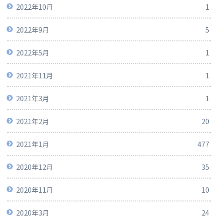
2022年10月
1
2022年9月
5
2022年5月
1
2021年11月
1
2021年3月
1
2021年2月
20
2021年1月
477
2020年12月
35
2020年11月
10
2020年3月
24