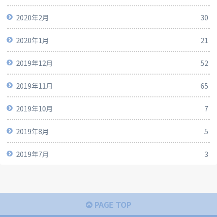
2020年2月
30
2020年1月
21
2019年12月
52
2019年11月
65
2019年10月
7
2019年8月
5
2019年7月
3
PAGE TOP