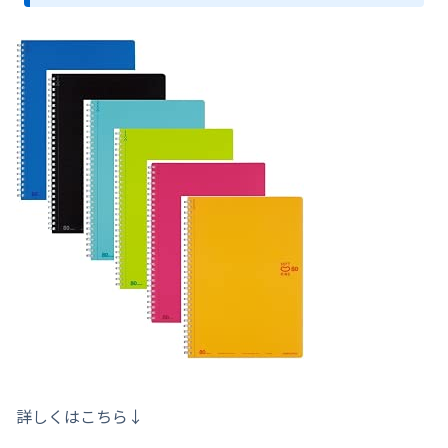
詳しくはこちら↓