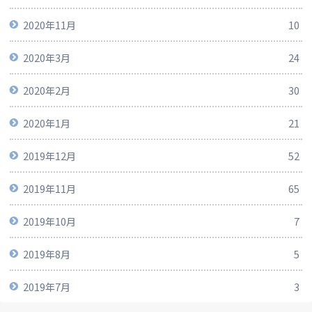
2020年11月
10
2020年3月
24
2020年2月
30
2020年1月
21
2019年12月
52
2019年11月
65
2019年10月
7
2019年8月
5
2019年7月
3