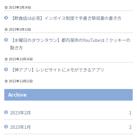
2023年1月14日
【飲食店は必見】インボイス制度で手書き領収書の書き方
2023年1月12日
【水曜日のダウンタウン】都内某所のYouTubeは？クッキーの
聴き方
2022年12月14日
【神アプリ】レシピサイトにメモができるアプリ
2022年11月22日
Archive
2023年2月
1
2023年1月
2