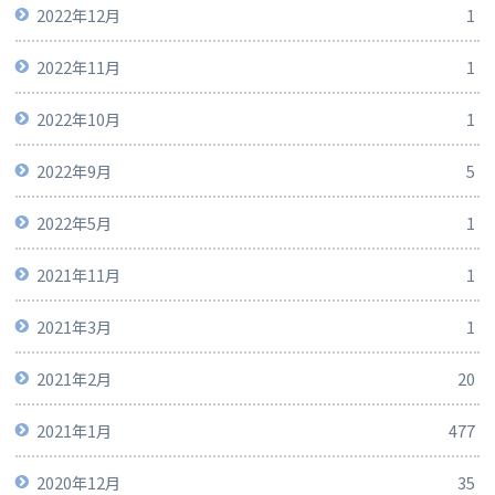
2022年12月
1
2022年11月
1
2022年10月
1
2022年9月
5
2022年5月
1
2021年11月
1
2021年3月
1
2021年2月
20
2021年1月
477
2020年12月
35