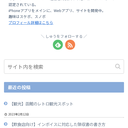
認定されている。
iPhoneアプリをメインに、Webアプリ、サイトを開発中。
趣味はスケボ、スノボ
プロフィール詳細はこちら
しゅうをフォローする
最近の投稿
【観光】函館のレトロ観光スポット
2023年2月12日
【飲食店向け】インボイスに対応した領収書の書き方