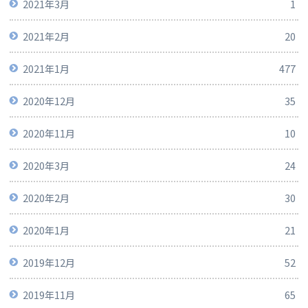
2021年3月
1
2021年2月
20
2021年1月
477
2020年12月
35
2020年11月
10
2020年3月
24
2020年2月
30
2020年1月
21
2019年12月
52
2019年11月
65