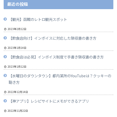
最近の投稿
【観光】函館のレトロ観光スポット
2023年2月12日
【飲食店向け】インボイスに対応した領収書の書き方
2023年1月14日
【飲食店は必見】インボイス制度で手書き領収書の書き方
2023年1月12日
【水曜日のダウンタウン】都内某所のYouTubeは？クッキーの
聴き方
2022年12月14日
【神アプリ】レシピサイトにメモができるアプリ
2022年11月22日