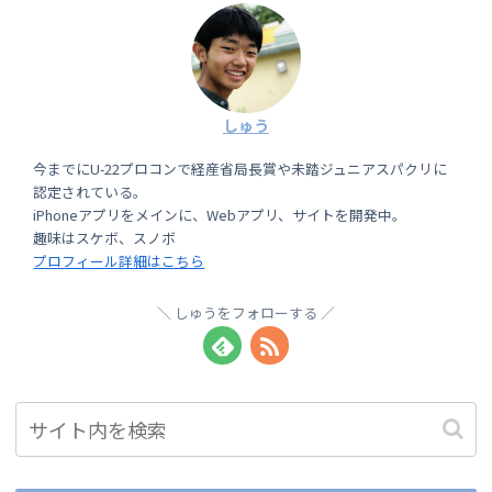
しゅう
今までにU-22プロコンで経産省局長賞や未踏ジュニアスパクリに
認定されている。
iPhoneアプリをメインに、Webアプリ、サイトを開発中。
趣味はスケボ、スノボ
プロフィール詳細はこちら
しゅうをフォローする