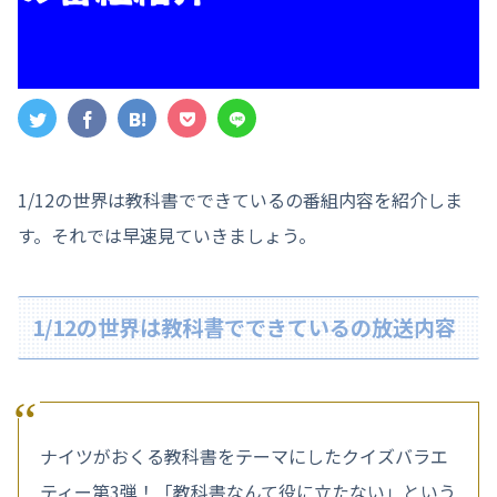
1/12の世界は教科書でできているの番組内容を紹介しま
す。それでは早速見ていきましょう。
1/12の世界は教科書でできているの放送内容
ナイツがおくる教科書をテーマにしたクイズバラエ
ティー第3弾！「教科書なんて役に立たない」という