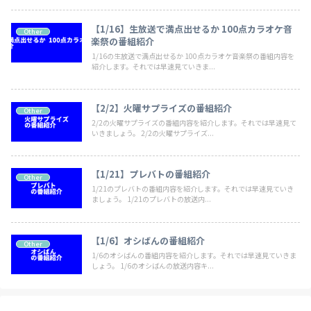
【1/16】生放送で満点出せるか 100点カラオケ音
Other
楽祭の番組紹介
1/16の生放送で満点出せるか 100点カラオケ音楽祭の番組内容を
紹介します。それでは早速見ていきま...
【2/2】火曜サプライズの番組紹介
Other
2/2の火曜サプライズの番組内容を紹介します。それでは早速見て
いきましょう。 2/2の火曜サプライズ...
【1/21】プレバトの番組紹介
Other
1/21のプレバトの番組内容を紹介します。それでは早速見ていき
ましょう。 1/21のプレバトの放送内...
【1/6】オシばんの番組紹介
Other
1/6のオシばんの番組内容を紹介します。それでは早速見ていきま
しょう。 1/6のオシばんの放送内容キ...