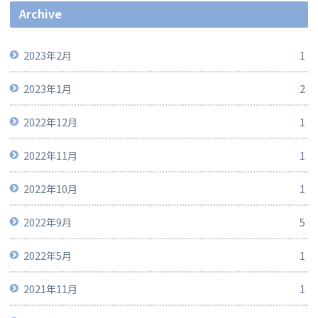
Archive
2023年2月
1
2023年1月
2
2022年12月
1
2022年11月
1
2022年10月
1
2022年9月
5
2022年5月
1
2021年11月
1