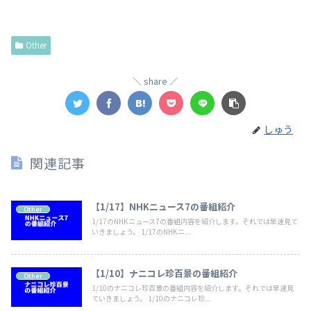
Other
share
しゅう
関連記事
【1/17】NHKニュース7の番組紹介
Other
1/17のNHKニュース7の番組内容を紹介します。それでは早速見て
いきましょう。 1/17のNHKニ...
【1/10】ナニコレ珍百景の番組紹介
Other
1/10のナニコレ珍百景の番組内容を紹介します。それでは早速見
ていきましょう。 1/10のナニコレ珍...