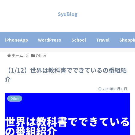
SyuBlog
iPhoneApp
WordPress
School
Travel
Shoppi
ホーム
Other
【1/12】世界は教科書でできているの番組紹
介
2021年01月11日
Other