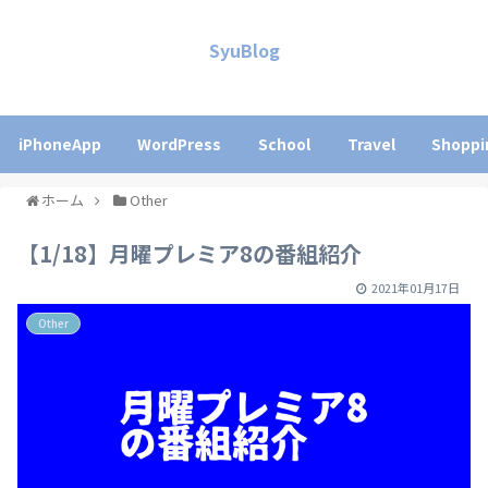
SyuBlog
iPhoneApp
WordPress
School
Travel
Shoppi
ホーム
Other
【1/18】月曜プレミア8の番組紹介
2021年01月17日
Other