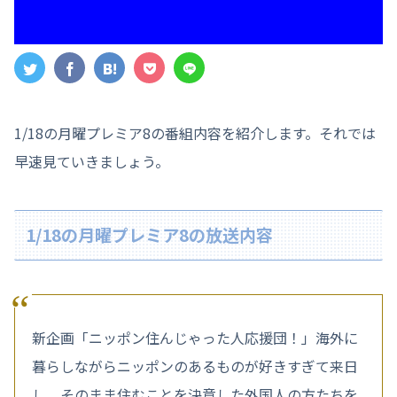
1/18の月曜プレミア8の番組内容を紹介します。それでは
早速見ていきましょう。
1/18の月曜プレミア8の放送内容
新企画「ニッポン住んじゃった人応援団！」海外に
暮らしながらニッポンのあるものが好きすぎて来日
し、そのまま住むことを決意した外国人の方たちを