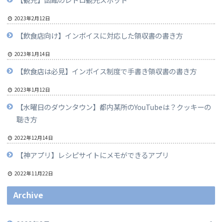
2023年2月12日
【飲食店向け】インボイスに対応した領収書の書き方
2023年1月14日
【飲食店は必見】インボイス制度で手書き領収書の書き方
2023年1月12日
【水曜日のダウンタウン】都内某所のYouTubeは？クッキーの
聴き方
2022年12月14日
【神アプリ】レシピサイトにメモができるアプリ
2022年11月22日
Archive