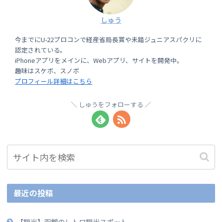
しゅう
今までにU-22プロコンで経産省局長賞や未踏ジュニアスパクリに
認定されている。
iPhoneアプリをメインに、Webアプリ、サイトを開発中。
趣味はスケボ、スノボ
プロフィール詳細はこちら
しゅうをフォローする
最近の投稿
【観光】函館のレトロ観光スポット