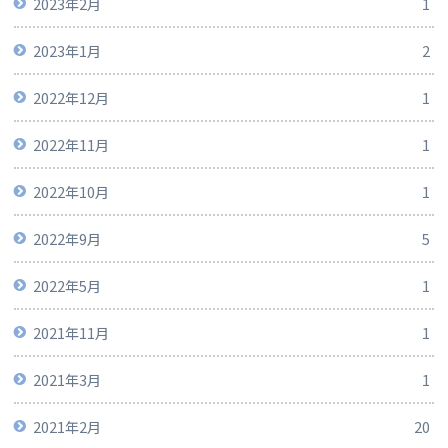
2023年2月
1
2023年1月
2
2022年12月
1
2022年11月
1
2022年10月
1
2022年9月
5
2022年5月
1
2021年11月
1
2021年3月
1
2021年2月
20