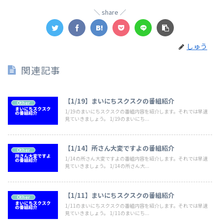
share
しゅう
関連記事
【1/19】まいにちスクスクの番組紹介
Other
1/19のまいにちスクスクの番組内容を紹介します。それでは早速
見ていきましょう。 1/19のまいにち...
【1/14】所さん大変ですよの番組紹介
Other
1/14の所さん大変ですよの番組内容を紹介します。それでは早速
見ていきましょう。 1/14の所さん大...
【1/11】まいにちスクスクの番組紹介
Other
1/11のまいにちスクスクの番組内容を紹介します。それでは早速
見ていきましょう。 1/11のまいにち...