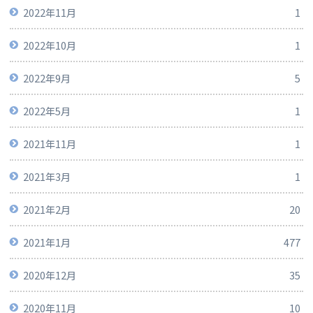
2022年11月
1
2022年10月
1
2022年9月
5
2022年5月
1
2021年11月
1
2021年3月
1
2021年2月
20
2021年1月
477
2020年12月
35
2020年11月
10