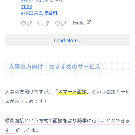
#nhk
#秋田県五城目町
Twitter
Load More...
人事の方向け：おすすめのサービス
人事の方向けですが、「
スマート面接
」という面接サービ
スがおすすめです！
録画面接という方式で
面接をより簡単に
行うことができま
す！
詳しくは↓