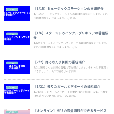
【1/15】ミュージックステーションの番組紹介
Other
1/15のミュージックステーションの番組内容を紹介します。それ
では早速見ていきましょう。 1/15の...
【1/6】スター☆トゥインクルプリキュアの番組紹
Other
介
1/6のスター☆トゥインクルプリキュアの番組内容を紹介します。
それでは早速見ていきましょう。 1/6...
【2/2】踊るさんま御殿の番組紹介
Other
2/2の踊るさんま御殿の番組内容を紹介します。それでは早速見て
いきましょう。 2/2の踊るさんま御殿...
【1/21】知りたガールと学ボーイの番組紹介
Other
1/21の知りたガールと学ボーイの番組内容を紹介します。それで
は早速見ていきましょう。 1/21の知...
【オンライン】MP3の音量調節ができるサービス
Other