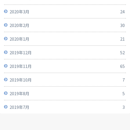
2020年3月
24
2020年2月
30
2020年1月
21
2019年12月
52
2019年11月
65
2019年10月
7
2019年8月
5
2019年7月
3