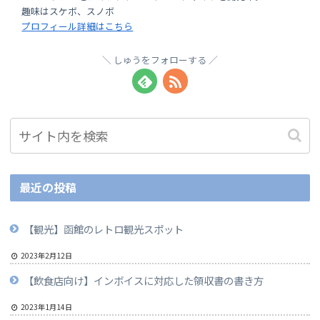
趣味はスケボ、スノボ
プロフィール詳細はこちら
しゅうをフォローする
最近の投稿
【観光】函館のレトロ観光スポット
2023年2月12日
【飲食店向け】インボイスに対応した領収書の書き方
2023年1月14日