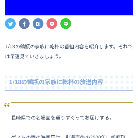
1/18の鶴瓶の家族に乾杯の番組内容を紹介します。それで
は早速見ていきましょう。
1/18の鶴瓶の家族に乾杯の放送内容
長崎県での名場面を選りすぐってお届けする。
ゲストの舞の海秀平は、引退直後の2000年に厳原町