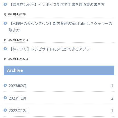
【飲食店は必見】インボイス制度で手書き領収書の書き方
2023年1月12日
【水曜日のダウンタウン】都内某所のYouTubeは？クッキーの
聴き方
2022年12月14日
【神アプリ】レシピサイトにメモができるアプリ
2022年11月22日
Archive
2023年2月
1
2023年1月
2
2022年12月
1