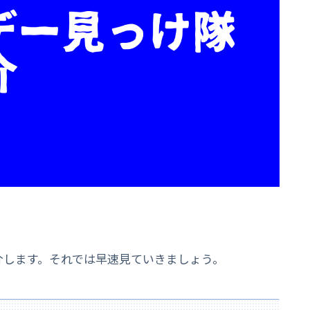
紹介します。それでは早速見ていきましょう。