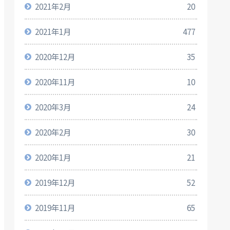
2021年2月
20
2021年1月
477
2020年12月
35
2020年11月
10
2020年3月
24
2020年2月
30
2020年1月
21
2019年12月
52
2019年11月
65