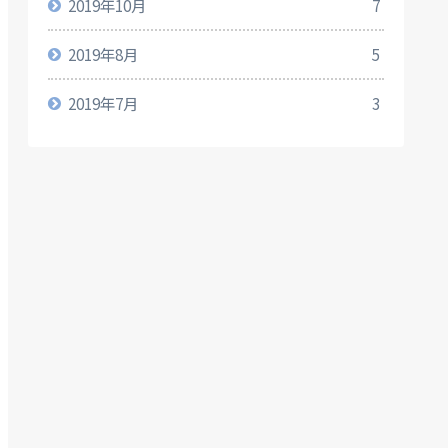
2019年10月
7
2019年8月
5
2019年7月
3