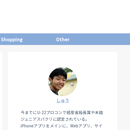
Shopping
Other
しゅう
今までにU-22プロコンで経産省局長賞や未踏
ジュニアスパクリに認定されている。
iPhoneアプリをメインに、Webアプリ、サイ