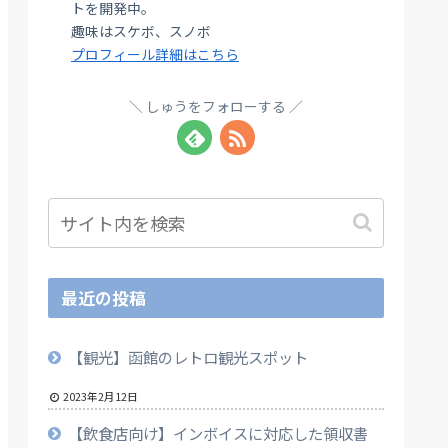
トを開発中。
趣味はスケボ、スノボ
プロフィール詳細はこちら
しゅうをフォローする
最近の投稿
【観光】函館のレトロ観光スポット
2023年2月12日
【飲食店向け】インボイスに対応した領収書