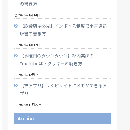
の書き方
2023年1月14日
【飲食店は必見】インボイス制度で手書き領
収書の書き方
2023年1月12日
【水曜日のダウンタウン】都内某所の
YouTubeは？クッキーの聴き方
2022年12月14日
【神アプリ】レシピサイトにメモができるア
プリ
2022年11月22日
Archive