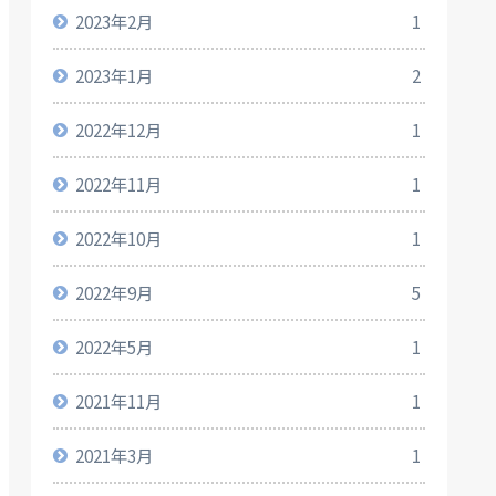
2023年2月
1
2023年1月
2
2022年12月
1
2022年11月
1
2022年10月
1
2022年9月
5
2022年5月
1
2021年11月
1
2021年3月
1