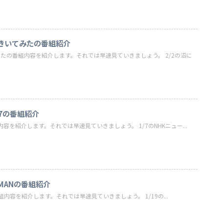
てきいてみたの番組紹介
みたの番組内容を紹介します。それでは早速見ていきましょう。 2/2の沼に
ス7の番組紹介
組内容を紹介します。それでは早速見ていきましょう。 1/7のNHKニュー...
IDMANの番組紹介
Nの番組内容を紹介します。それでは早速見ていきましょう。 1/19の...