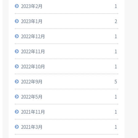
2023年2月
1
2023年1月
2
2022年12月
1
2022年11月
1
2022年10月
1
2022年9月
5
2022年5月
1
2021年11月
1
2021年3月
1