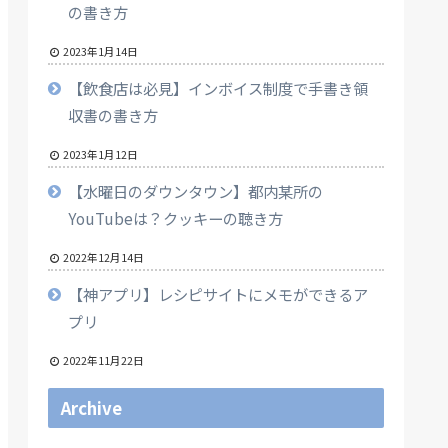
の書き方
2023年1月14日
【飲食店は必見】インボイス制度で手書き領
収書の書き方
2023年1月12日
【水曜日のダウンタウン】都内某所の
YouTubeは？クッキーの聴き方
2022年12月14日
【神アプリ】レシピサイトにメモができるア
プリ
2022年11月22日
Archive