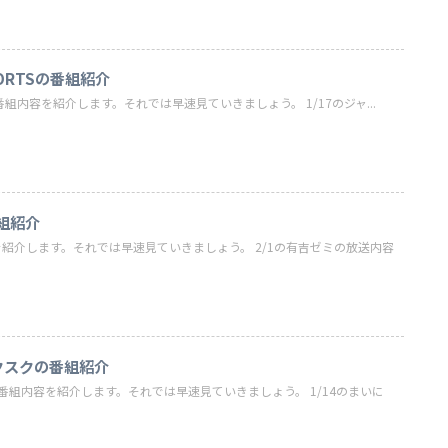
ORTSの番組紹介
の番組内容を紹介します。それでは早速見ていきましょう。 1/17のジャ...
組紹介
を紹介します。それでは早速見ていきましょう。 2/1の有吉ゼミの放送内容
スクスクの番組紹介
の番組内容を紹介します。それでは早速見ていきましょう。 1/14のまいに