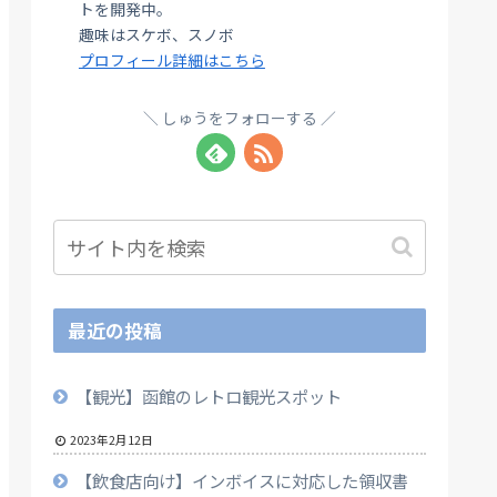
トを開発中。
趣味はスケボ、スノボ
プロフィール詳細はこちら
しゅうをフォローする
最近の投稿
【観光】函館のレトロ観光スポット
2023年2月12日
【飲食店向け】インボイスに対応した領収書