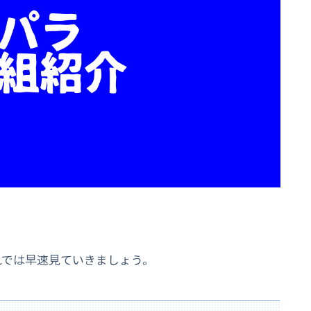
れでは早速見ていきましょう。