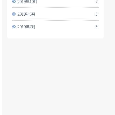
2019年10月
7
2019年8月
5
2019年7月
3