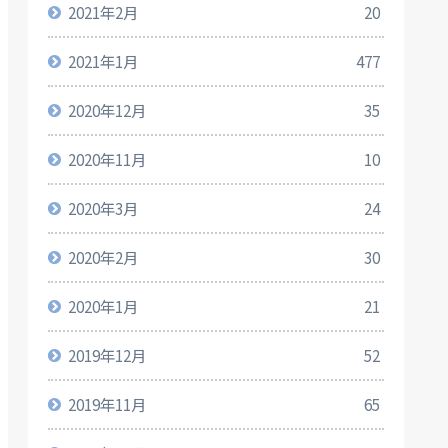
2021年2月
20
2021年1月
477
2020年12月
35
2020年11月
10
2020年3月
24
2020年2月
30
2020年1月
21
2019年12月
52
2019年11月
65