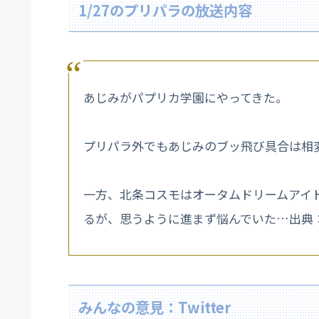
1/27のプリパラの放送内容
あじみがパプリカ学園にやってきた。
プリパラ外でもあじみのブッ飛び具合は相
一方、北条コスモはオータムドリームアイ
るが、思うように進まず悩んでいた…出典
みんなの意見：Twitter