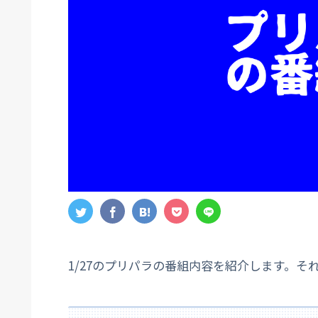
1/27のプリパラの番組内容を紹介します。そ