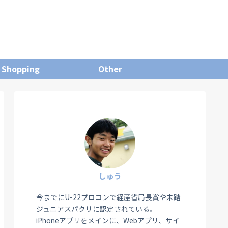
Shopping
Other
しゅう
今までにU-22プロコンで経産省局長賞や未踏
ジュニアスパクリに認定されている。
iPhoneアプリをメインに、Webアプリ、サイ