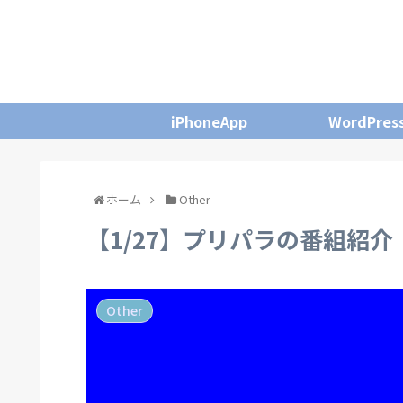
iPhoneApp
WordPres
ホーム
Other
【1/27】プリパラの番組紹介
Other