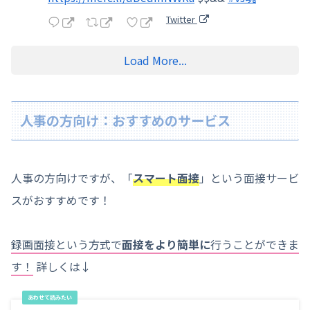
Twitter
Load More...
人事の方向け：おすすめのサービス
人事の方向けですが、「
スマート面接
」という面接サービ
スがおすすめです！
録画面接という方式で
面接をより簡単に
行うことができま
す！
詳しくは↓