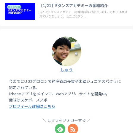
【1/21】Eダンスアカデミーの番組紹介
Other
1/21のEダンスアカデミーの番組内容を紹介します。それでは早速
見ていきましょう。 1/21のEダン...
しゅう
今までにU-22プロコンで経産省局長賞や未踏ジュニアスパクリに
認定されている。
iPhoneアプリをメインに、Webアプリ、サイトを開発中。
趣味はスケボ、スノボ
プロフィール詳細はこちら
しゅうをフォローする