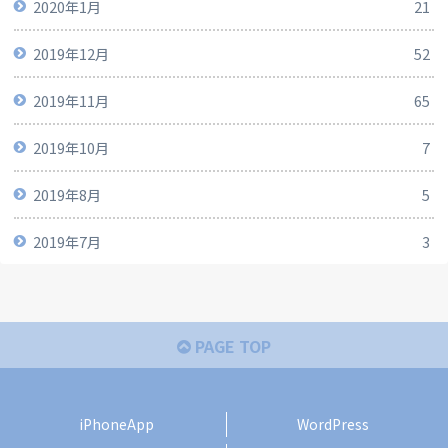
2020年1月
21
2019年12月
52
2019年11月
65
2019年10月
7
2019年8月
5
2019年7月
3
PAGE TOP
iPhoneApp
WordPress