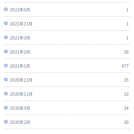
2022年5月
1
2021年11月
1
2021年3月
1
2021年2月
20
2021年1月
477
2020年12月
35
2020年11月
10
2020年3月
24
2020年2月
30