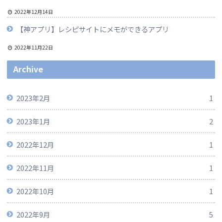
2022年12月14日
【神アプリ】レシピサイトにメモができるアプリ
2022年11月22日
Archive
2023年2月
1
2023年1月
2
2022年12月
1
2022年11月
1
2022年10月
1
2022年9月
5