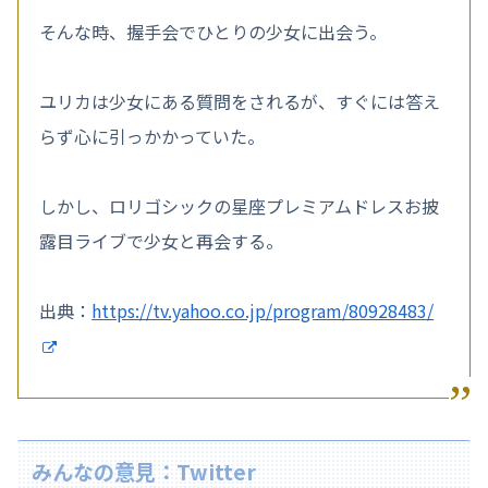
そんな時、握手会でひとりの少女に出会う。
ユリカは少女にある質問をされるが、すぐには答え
らず心に引っかかっていた。
しかし、ロリゴシックの星座プレミアムドレスお披
露目ライブで少女と再会する。
出典：
https://tv.yahoo.co.jp/program/80928483/
みんなの意見：Twitter