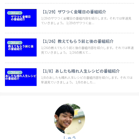
【1/29】ザワつく金曜日の番組紹介
Other
1/29のザワつく金曜日の番組内容を紹介します。それでは早速見
ていきましょう。 1/29のザワつく金...
【1/26】教えてもらう前と後の番組紹介
Other
1/26の教えてもらう前と後の番組内容を紹介します。それでは早速
見ていきましょう。 1/26の教えて...
【1/8】あしたも晴れ人生レシピの番組紹介
Other
1/8のあしたも晴れ人生レシピの番組内容を紹介します。それでは
早速見ていきましょう。 1/8のあした...
しゅう