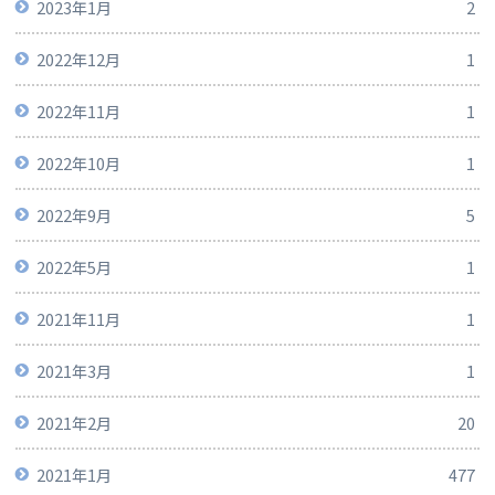
2023年1月
2
2022年12月
1
2022年11月
1
2022年10月
1
2022年9月
5
2022年5月
1
2021年11月
1
2021年3月
1
2021年2月
20
2021年1月
477