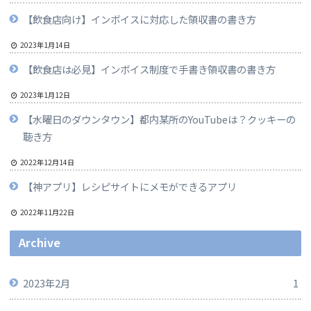
【飲食店向け】インボイスに対応した領収書の書き方
2023年1月14日
【飲食店は必見】インボイス制度で手書き領収書の書き方
2023年1月12日
【水曜日のダウンタウン】都内某所のYouTubeは？クッキーの
聴き方
2022年12月14日
【神アプリ】レシピサイトにメモができるアプリ
2022年11月22日
Archive
2023年2月
1