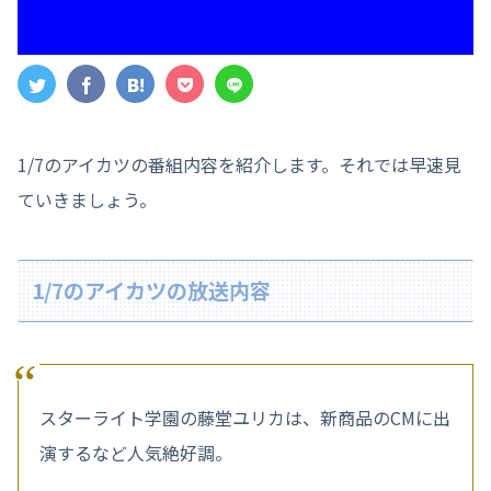
1/7のアイカツの番組内容を紹介します。それでは早速見
ていきましょう。
1/7のアイカツの放送内容
スターライト学園の藤堂ユリカは、新商品のCMに出
演するなど人気絶好調。