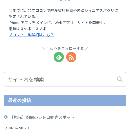
今までにU-22プロコンで経産省局長賞や未踏ジュニアスパクリに
認定されている。
iPhoneアプリをメインに、Webアプリ、サイトを開発中。
趣味はスケボ、スノボ
プロフィール詳細はこちら
しゅうをフォローする
最近の投稿
【観光】函館のレトロ観光スポット
2023年2月12日