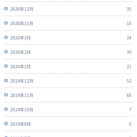
2020年12月
35
2020年11月
10
2020年3月
24
2020年2月
30
2020年1月
21
2019年12月
52
2019年11月
65
2019年10月
7
2019年8月
5