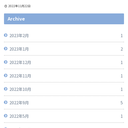
2022年11月22日
Archive
2023年2月
1
2023年1月
2
2022年12月
1
2022年11月
1
2022年10月
1
2022年9月
5
2022年5月
1