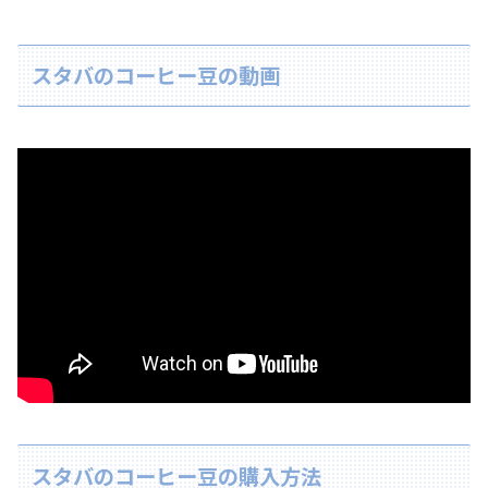
スタバのコーヒー豆の動画
スタバのコーヒー豆の購入方法