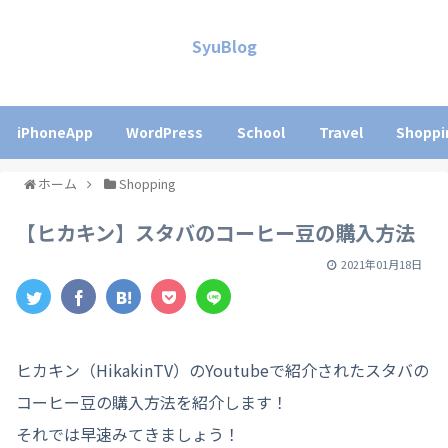
SyuBlog
iPhoneApp
WordPress
School
Travel
Shoppi
ホーム
Shopping
【ヒカキン】スタバのコーヒー豆の購入方法
2021年01月18日
ヒカキン（HikakinTV）のYoutubeで紹介されたスタバの
コーヒー豆の購入方法を紹介します！
それでは早速みてきましょう！