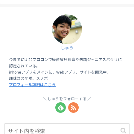
しゅう
今までにU-22プロコンで経産省局長賞や未踏ジュニアスパクリに
認定されている。
iPhoneアプリをメインに、Webアプリ、サイトを開発中。
趣味はスケボ、スノボ
プロフィール詳細はこちら
しゅうをフォローする