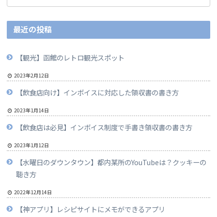
最近の投稿
【観光】函館のレトロ観光スポット
2023年2月12日
【飲食店向け】インボイスに対応した領収書の書き方
2023年1月14日
【飲食店は必見】インボイス制度で手書き領収書の書き方
2023年1月12日
【水曜日のダウンタウン】都内某所のYouTubeは？クッキーの
聴き方
2022年12月14日
【神アプリ】レシピサイトにメモができるアプリ