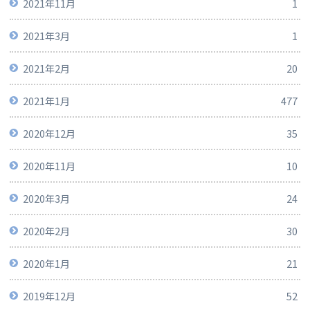
2021年11月
1
2021年3月
1
2021年2月
20
2021年1月
477
2020年12月
35
2020年11月
10
2020年3月
24
2020年2月
30
2020年1月
21
2019年12月
52