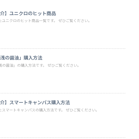
紹介】ユニクロのヒット商品
たユニクロのヒット商品一覧です。 ぜひご覧ください。
湯浅の醤油」購入方法
浅の醤油」の購入方法です。 ぜひご覧ください。
紹介】スマートキャンパス購入方法
たスマートキャンパスの購入方法です。 ぜひご覧ください。