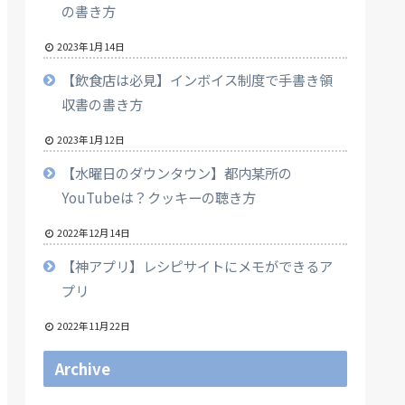
の書き方
2023年1月14日
【飲食店は必見】インボイス制度で手書き領
収書の書き方
2023年1月12日
【水曜日のダウンタウン】都内某所の
YouTubeは？クッキーの聴き方
2022年12月14日
【神アプリ】レシピサイトにメモができるア
プリ
2022年11月22日
Archive