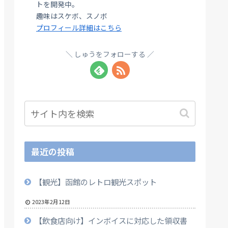
トを開発中。
趣味はスケボ、スノボ
プロフィール詳細はこちら
しゅうをフォローする
最近の投稿
【観光】函館のレトロ観光スポット
2023年2月12日
【飲食店向け】インボイスに対応した領収書