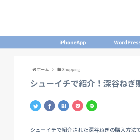
iPhoneApp
WordPres
ホーム
Shopping
シューイチで紹介！深谷ねぎ
シューイチで紹介された深谷ねぎの購入方法