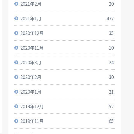
2021年2月
20
2021年1月
477
2020年12月
35
2020年11月
10
2020年3月
24
2020年2月
30
2020年1月
21
2019年12月
52
2019年11月
65