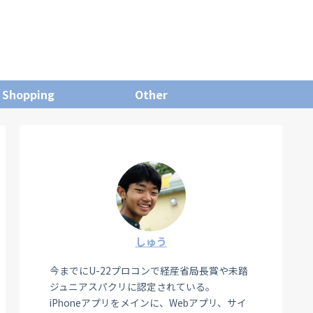
Shopping
Other
しゅう
今までにU-22プロコンで経産省局長賞や未踏
ジュニアスパクリに認定されている。
iPhoneアプリをメインに、Webアプリ、サイ