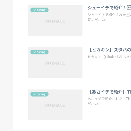
シューイチで紹介！
Shopping
シューイチで紹介された
覧ください。
【ヒカキン】スタバ
Shopping
ヒカキン（HikakinTV）
【あさイチで紹介】THE
Shopping
あさイチで紹介された「THE
ださい。