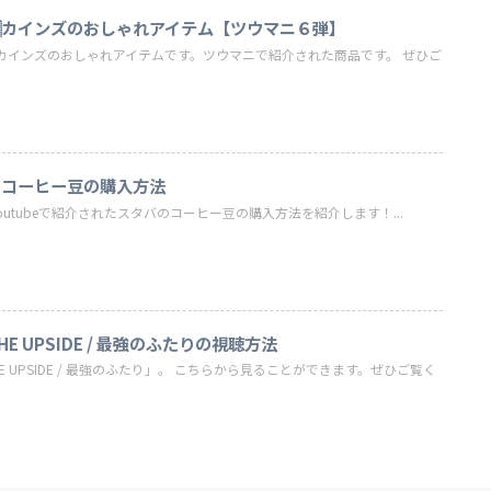
カインズのおしゃれアイテム【ツウマニ６弾】
カインズのおしゃれアイテムです。ツウマニで紹介された商品です。 ぜひご
のコーヒー豆の購入方法
のYoutubeで紹介されたスタバのコーヒー豆の購入方法を紹介します！...
 UPSIDE / 最強のふたりの視聴方法
 UPSIDE / 最強のふたり」。 こちらから見ることができます。ぜひご覧く