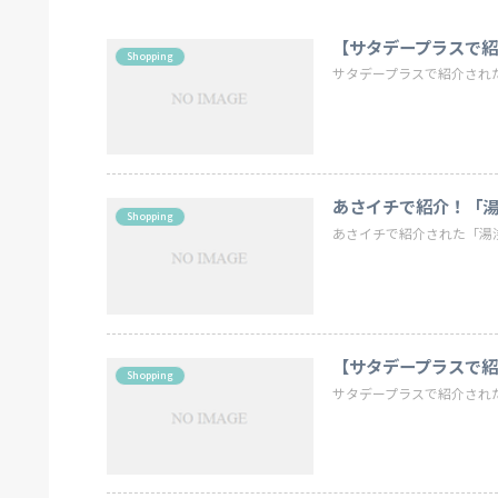
【サタデープラスで
Shopping
サタデープラスで紹介され
あさイチで紹介！「
Shopping
あさイチで紹介された「湯
【サタデープラスで
Shopping
サタデープラスで紹介され