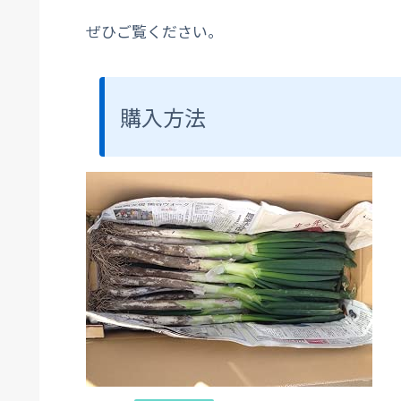
ぜひご覧ください。
購入方法