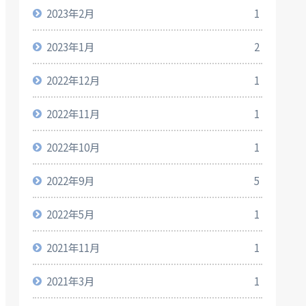
2023年2月
1
2023年1月
2
2022年12月
1
2022年11月
1
2022年10月
1
2022年9月
5
2022年5月
1
2021年11月
1
2021年3月
1