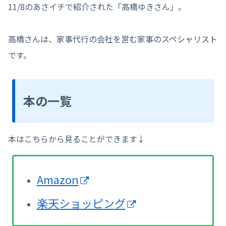
11/8のあさイチで紹介された「高橋ゆきさん」。
高橋さんは、家事代行の会社を営む家事のスペシャリスト
です。
本の一覧
本はこちらから見ることができます↓
Amazon
楽天ショッピング