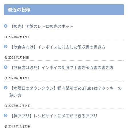
最近の投稿
【観光】函館のレトロ観光スポット
2023年2月12日
【飲食店向け】インボイスに対応した領収書の書き方
2023年1月14日
【飲食店は必見】インボイス制度で手書き領収書の書き方
2023年1月12日
【水曜日のダウンタウン】都内某所のYouTubeは？クッキーの
聴き方
2022年12月14日
【神アプリ】レシピサイトにメモができるアプリ
2022年11月22日