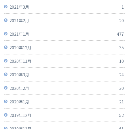
2021年3月
1
2021年2月
20
2021年1月
477
2020年12月
35
2020年11月
10
2020年3月
24
2020年2月
30
2020年1月
21
2019年12月
52
2019年11月
65