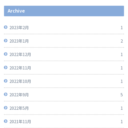
Archive
2023年2月
1
2023年1月
2
2022年12月
1
2022年11月
1
2022年10月
1
2022年9月
5
2022年5月
1
2021年11月
1