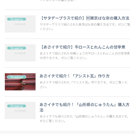
【サタデープラスで紹介】東京ばな奈の購入方法
Shopping
サタデープラスで紹介された東京ばな奈の購入方法です。 ぜひご覧
ください。
【あさイチで紹介】牛ロースとれんこんの甘辛煮
Shopping
あさイチで紹介された中嶋シェフの牛ロースとれんこんのの甘辛煮
の作り方です。 ぜひご覧ください。
あさイチで紹介！「アシスト瓦」作り方
Shopping
あさイチで紹介された「アシスト瓦」作り方です。 ぜひご覧くだ
さい。
あさイチでも紹介！「山形県のじゅうたん」購入方
Shopping
法
あさイチでも紹介された「山形県のじゅうたん」の購入方法です。
ぜひご覧ください。