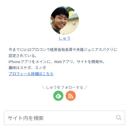
しゅう
今までにU-22プロコンで経産省局長賞や未踏ジュニアスパクリに
認定されている。
iPhoneアプリをメインに、Webアプリ、サイトを開発中。
趣味はスケボ、スノボ
プロフィール詳細はこちら
しゅうをフォローする