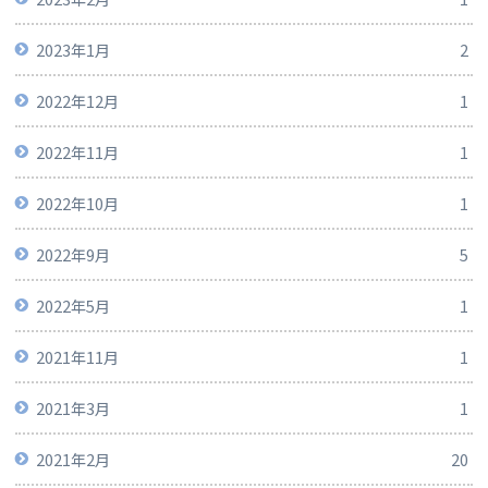
2023年1月
2
2022年12月
1
2022年11月
1
2022年10月
1
2022年9月
5
2022年5月
1
2021年11月
1
2021年3月
1
2021年2月
20