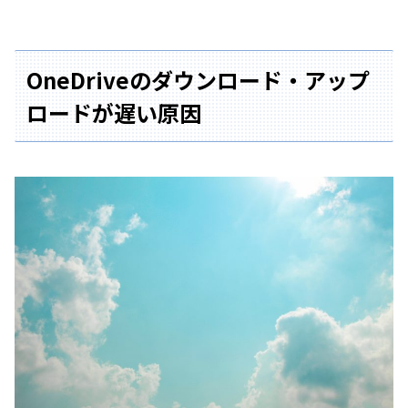
OneDrive
のダウンロード・アップ
ロードが遅い原因