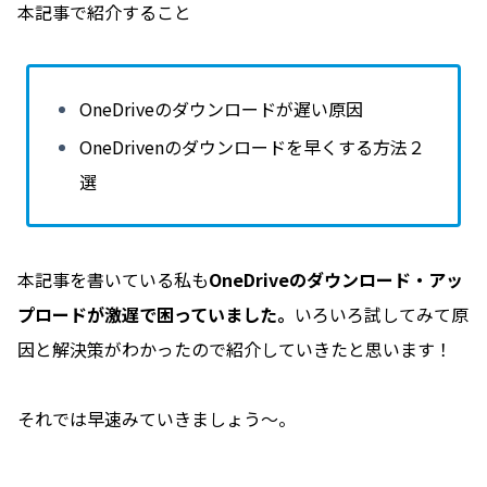
本記事で紹介すること
OneDriveのダウンロードが遅い原因
OneDrivenのダウンロードを早くする方法２
選
本記事を書いている私も
OneDriveのダウンロード・アッ
プロードが激遅で困っていました。
いろいろ試してみて原
因と解決策がわかったので紹介していきたと思います！
それでは早速みていきましょう〜。