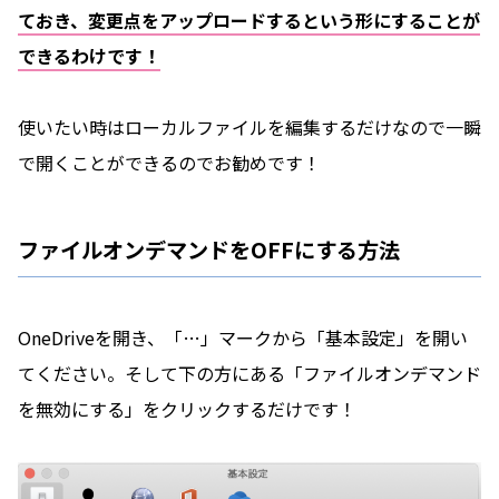
ておき、変更点をアップロードするという形にすることが
できるわけです！
使いたい時はローカルファイルを編集するだけなので一瞬
で開くことができるのでお勧めです！
ファイルオンデマンドをOFFにする方法
OneDriveを開き、「…」マークから「基本設定」を開い
てください。そして下の方にある「ファイルオンデマンド
を無効にする」をクリックするだけです！