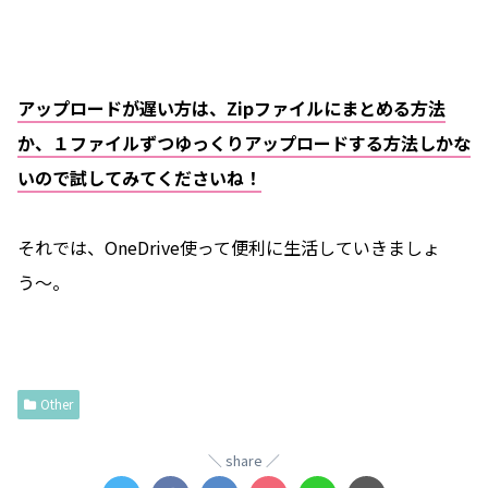
アップロードが遅い方は、Zipファイルにまとめる方法
か、１ファイルずつゆっくりアップロードする方法しかな
いので試してみてくださいね！
それでは、OneDrive使って便利に生活していきましょ
う〜。
Other
share