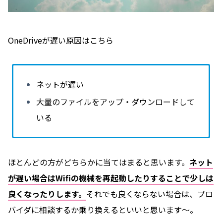
OneDriveが遅い原因はこちら
ネットが遅い
大量のファイルをアップ・ダウンロードして
いる
ほとんどの方がどちらかに当てはまると思います。
ネット
が遅い場合はWifiの機械を再起動したりすることで少しは
良くなったりします。
それでも良くならない場合は、プロ
バイダに相談するか乗り換えるといいと思います〜。