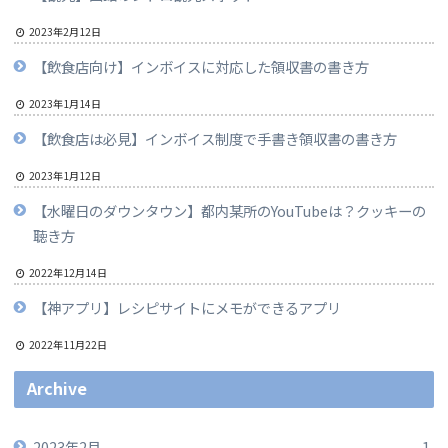
2023年2月12日
【飲食店向け】インボイスに対応した領収書の書き方
2023年1月14日
【飲食店は必見】インボイス制度で手書き領収書の書き方
2023年1月12日
【水曜日のダウンタウン】都内某所のYouTubeは？クッキーの
聴き方
2022年12月14日
【神アプリ】レシピサイトにメモができるアプリ
2022年11月22日
Archive
2023年2月
1