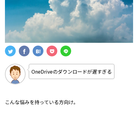
OneDriveのダウンロードが遅すぎる
こんな悩みを持っている方向け。