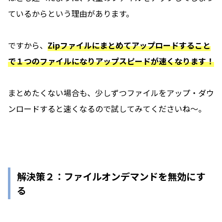
ているからという理由があります。
ですから、
Zipファイルにまとめてアップロードすること
で１つのファイルになりアップスピードが速くなります！
まとめたくない場合も、少しずつファイルをアップ・ダウ
ンロードすると速くなるので試してみてくださいね〜。
解決策２：ファイルオンデマンドを無効にす
る