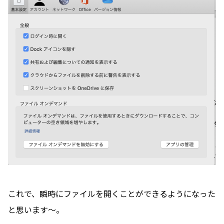
これで、瞬時にファイルを開くことができるようになった
と思います〜。