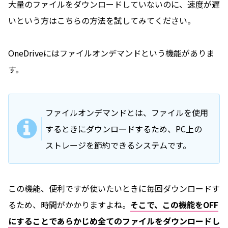
大量のファイルをダウンロードしていないのに、速度が遅
いという方はこちらの方法を試してみてください。
OneDriveにはファイルオンデマンドという機能がありま
す。
ファイルオンデマンドとは、ファイルを使用
するときにダウンロードするため、PC上の
ストレージを節約できるシステムです。
この機能、便利ですが使いたいときに毎回ダウンロードす
るため、時間がかかりますよね。
そこで、この機能をOFF
にすることであらかじめ全てのファイルをダウンロードし