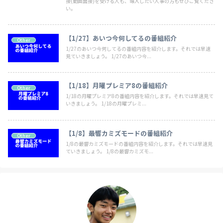
接(動画面接)を受ける人も、導入したい人事の方もぜひご覧くださ
い。
【1/27】あいつ今何してるの番組紹介
Other
1/27のあいつ今何してるの番組内容を紹介します。それでは早速
見ていきましょう。 1/27のあいつ今...
【1/18】月曜プレミア8の番組紹介
Other
1/18の月曜プレミア8の番組内容を紹介します。それでは早速見て
いきましょう。 1/18の月曜プレミ...
【1/8】最響カミズモードの番組紹介
Other
1/8の最響カミズモードの番組内容を紹介します。それでは早速見
ていきましょう。 1/8の最響カミズモ...