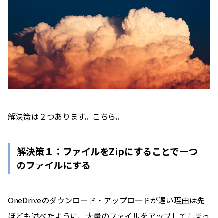
解決策は２つあります。こちら。
解決策１：ファイルをZipにすることで一つ
のファイルにする
OneDriveのダウンロード・アップロードが遅い理由は先
ほども述べたように、大量のファイルをアップしてしまっ