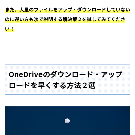
また、大量のファイルをアップ・ダウンロードしていない
のに遅い方も次で説明する解決策２を試してみてくださ
い！
OneDrive
のダウンロード・アップ
ロードを早くする方法２選