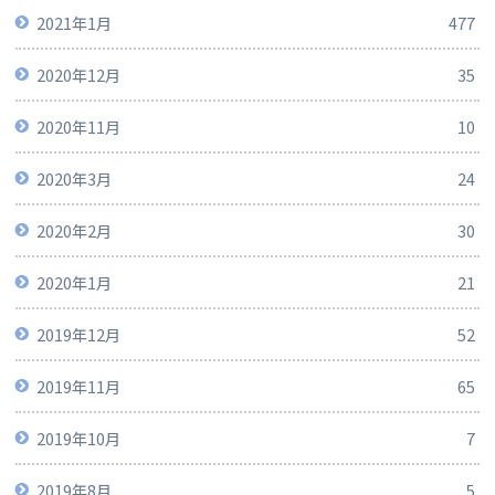
2021年1月
477
2020年12月
35
2020年11月
10
2020年3月
24
2020年2月
30
2020年1月
21
2019年12月
52
2019年11月
65
2019年10月
7
2019年8月
5