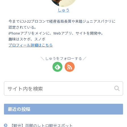
しゅう
今までにU-22プロコンで経産省局長賞や未踏ジュニアスパクリに
認定されている。
iPhoneアプリをメインに、Webアプリ、サイトを開発中。
趣味はスケボ、スノボ
プロフィール詳細はこちら
しゅうをフォローする
最近の投稿
【観光】函館のレトロ観光スポット