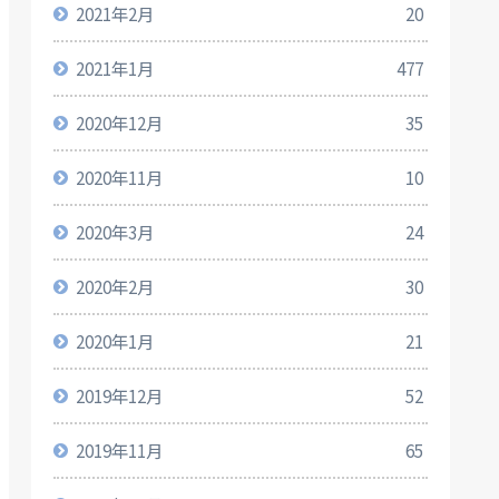
2021年2月
20
2021年1月
477
2020年12月
35
2020年11月
10
2020年3月
24
2020年2月
30
2020年1月
21
2019年12月
52
2019年11月
65