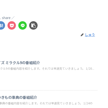
share
しゅう
イズ ミラクル9の番組紹介
ラクル9の番組内容を紹介します。それでは早速見ていきましょう。 1/20...
ないきもの事典の番組紹介
の事典の番組内容を紹介します。それでは早速見ていきましょう。 1/24の