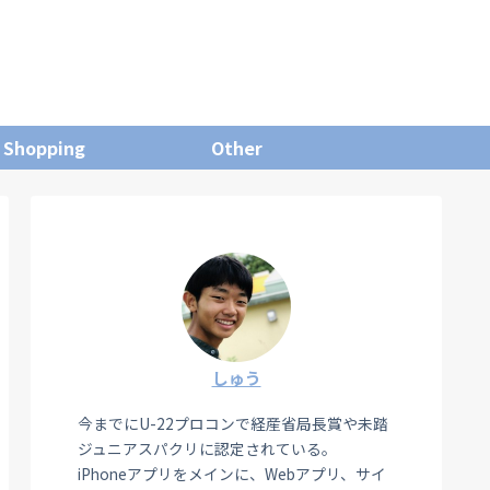
Shopping
Other
しゅう
今までにU-22プロコンで経産省局長賞や未踏
ジュニアスパクリに認定されている。
iPhoneアプリをメインに、Webアプリ、サイ