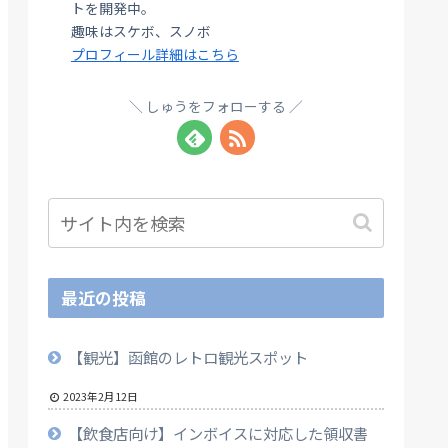
トを開発中。
趣味はスケボ、スノボ
プロフィール詳細はこちら
しゅうをフォローする
最近の投稿
【観光】函館のレトロ観光スポット
2023年2月12日
【飲食店向け】インボイスに対応した領収書