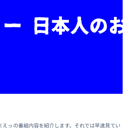
なまえっの番組内容を紹介します。それでは早速見てい