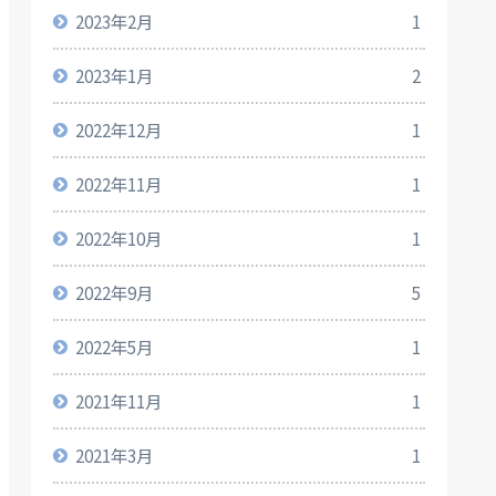
2023年2月
1
2023年1月
2
2022年12月
1
2022年11月
1
2022年10月
1
2022年9月
5
2022年5月
1
2021年11月
1
2021年3月
1