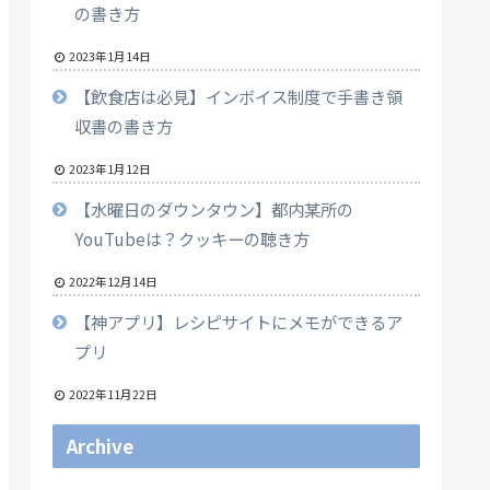
の書き方
2023年1月14日
【飲食店は必見】インボイス制度で手書き領
収書の書き方
2023年1月12日
【水曜日のダウンタウン】都内某所の
YouTubeは？クッキーの聴き方
2022年12月14日
【神アプリ】レシピサイトにメモができるア
プリ
2022年11月22日
Archive