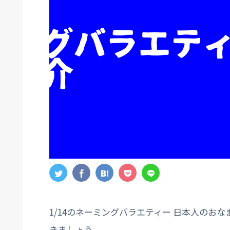
1/14のネーミングバラエティー 日本人のお
きましょう。