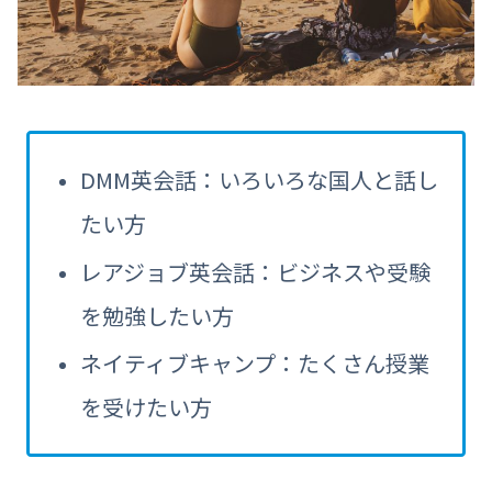
DMM英会話：いろいろな国人と話し
たい方
レアジョブ英会話：ビジネスや受験
を勉強したい方
ネイティブキャンプ：たくさん授業
を受けたい方