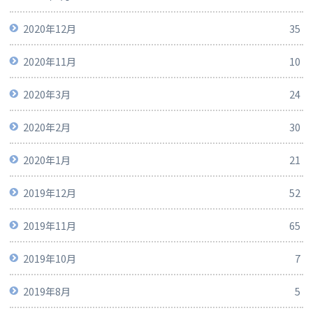
2020年12月
35
2020年11月
10
2020年3月
24
2020年2月
30
2020年1月
21
2019年12月
52
2019年11月
65
2019年10月
7
2019年8月
5