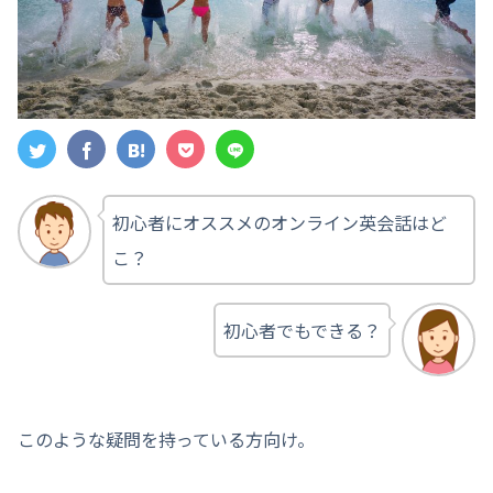
初心者にオススメのオンライン英会話はど
こ？
初心者でもできる？
このような疑問を持っている方向け。