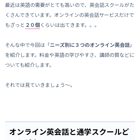
最近は英語の需要がとても高いので、英会話スクールがた
くさんできています。オンラインの英会話サービスだけで
もざっと
２０個
くらいは出てきます。。。
そんな中で今回は「
ニーズ別に３つのオンライン英会話
」
を紹介します。料金や英語の学びやすさ、講師の質などに
ついても紹介します。
それでは見ていきましょう〜。
オンライン英会話と通学スクールど