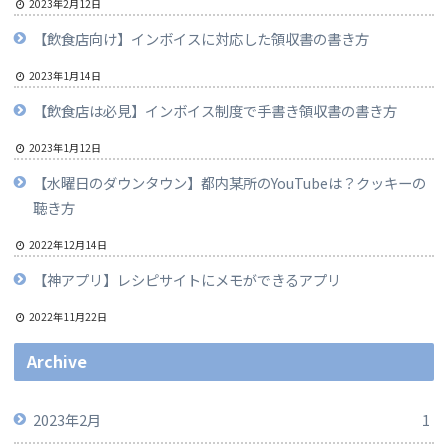
2023年2月12日
【飲食店向け】インボイスに対応した領収書の書き方
2023年1月14日
【飲食店は必見】インボイス制度で手書き領収書の書き方
2023年1月12日
【水曜日のダウンタウン】都内某所のYouTubeは？クッキーの
聴き方
2022年12月14日
【神アプリ】レシピサイトにメモができるアプリ
2022年11月22日
Archive
2023年2月
1