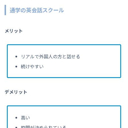
通学の英会話スクール
メリット
リアルで外国人の方と話せる
続けやすい
デメリット
高い
時間が決められている