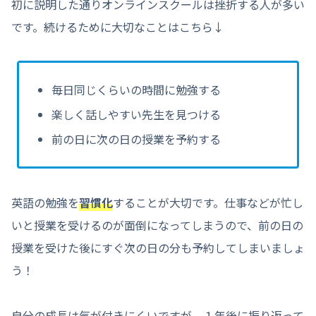
初に説明した通りオンラインスクールは挫折する人が多い
です。続けるために大切なことはこちら↓
毎日同じくらいの時間に勉強する
楽しく話しやすい先生を見つける
前の日に次の日の授業を予約する
英語の勉強を
習慣化
することが大切です。仕事などが忙し
いと授業を受けるのが面倒になってしまうので、前の日の
授業を受けた後にすぐ次の日の分も予約してしまいましょ
う！
自分の成長は気が付きにくいですが、１年後に振り返って