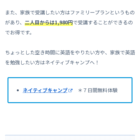
また、家族で受講したい方はファミリープランというもの
があり、
二人目からは1,980円
で受講することができるの
でお得です。
ちょっとした空き時間に英語をやりたい方や、家族で英語
を勉強したい方はネイティブキャンプへ！
ネイティブキャンプ
＊７日間無料体験