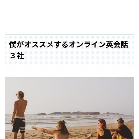
僕がオススメするオンライン英会話
３社