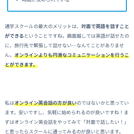
通学スクールの最大のメリットは、
対面で英語を話すこと
ができる
ということですね。画面越しでは英語が話せたの
に、旅行先で緊張して話せない…なんてことがありませ
ん。
オンラインよりも円滑なコミュニケーションを行うこ
とができます。
私は
オンライン英会話の方が良い
のではないかと思ってい
ます。安いですし、気軽に始められるのが良いですね！ま
ずはオンライン英会話をやってみて「対面で話したい！」
と思ったらスクールに通ってみるのが良いと思います。