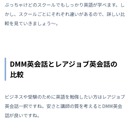
ぶっちゃけどのスクールでもしっかり英語が学べます。し
かし、スクールごとにそれぞれ違いがあるので、詳しい比
較を見ていきましょう〜。
DMM英会話とレアジョブ英会話の
比較
ビジネスや受験のために英語を勉強したい方はレアジョブ
英会話一択ですね。安さと講師の質を考えるとDMM英会
話が良いですね。