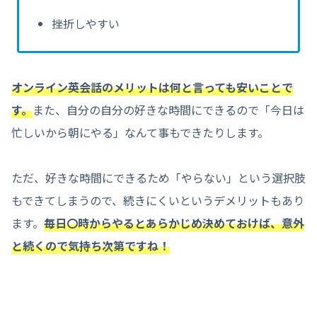
挫折しやすい
オンライン英会話のメリットは何と言っても安いことで
す。
また、自分の自分の好きな時間にできるので「今日は
忙しいから朝にやる」なんて事もできたりします。
ただ、好きな時間にできるため「やらない」という選択肢
もできてしまうので、続きにくいというデメリットもあり
ます。
毎日〇時からやるとあらかじめ決めておけば、意外
と続くので気持ち次第ですね！