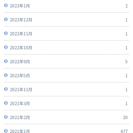
2023年1月
2
2022年12月
1
2022年11月
1
2022年10月
1
2022年9月
5
2022年5月
1
2021年11月
1
2021年3月
1
2021年2月
20
2021年1月
477