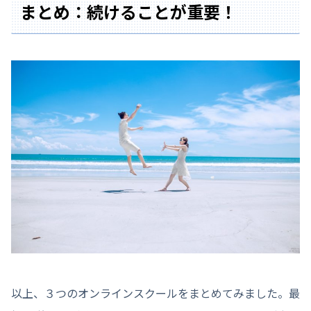
まとめ：続けることが重要！
以上、３つのオンラインスクールをまとめてみました。最