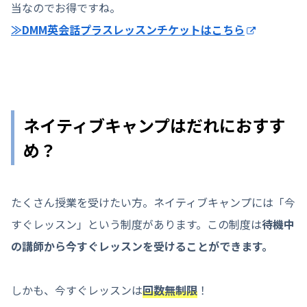
当なのでお得ですね。
≫DMM英会話プラスレッスンチケットはこちら
ネイティブキャンプはだれにおすす
め？
たくさん授業を受けたい方。ネイティブキャンプには「今
すぐレッスン」という制度があります。この制度は
待機中
の講師から今すぐレッスンを受けることができます。
しかも、今すぐレッスンは
回数無制限
！