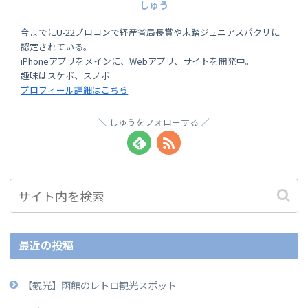
しゅう
今までにU-22プロコンで経産省局長賞や未踏ジュニアスパクリに
認定されている。
iPhoneアプリをメインに、Webアプリ、サイトを開発中。
趣味はスケボ、スノボ
プロフィール詳細はこちら
しゅうをフォローする
最近の投稿
【観光】函館のレトロ観光スポット