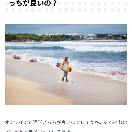
っちが良いの？
オンラインと通学どちらが良いのでしょうか。それぞれの
メリット・デメリットはこちら↓