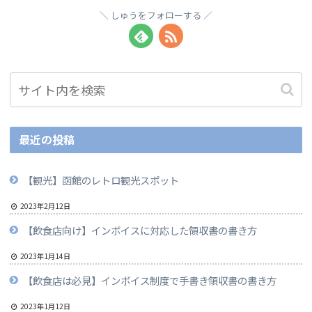
しゅうをフォローする
最近の投稿
【観光】函館のレトロ観光スポット
2023年2月12日
【飲食店向け】インボイスに対応した領収書の書き方
2023年1月14日
【飲食店は必見】インボイス制度で手書き領収書の書き方
2023年1月12日