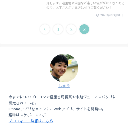
介します。遊園地や公園など楽しい場所がたくさんある
ので、お子さんがいる方はぜひご覧ください！
2020年02月01日
1
2
3
しゅう
今までにU-22プロコンで経産省局長賞や未踏ジュニアスパクリに
認定されている。
iPhoneアプリをメインに、Webアプリ、サイトを開発中。
趣味はスケボ、スノボ
プロフィール詳細はこちら