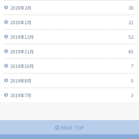
2020年2月
30
2020年1月
21
2019年12月
52
2019年11月
65
2019年10月
7
2019年8月
5
2019年7月
3
PAGE TOP