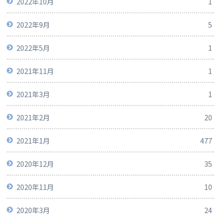
2022年10月
1
2022年9月
5
2022年5月
1
2021年11月
1
2021年3月
1
2021年2月
20
2021年1月
477
2020年12月
35
2020年11月
10
2020年3月
24