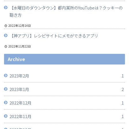
【水曜日のダウンタウン】都内某所のYouTubeは？クッキーの
聴き方
2022年12月14日
【神アプリ】レシピサイトにメモができるアプリ
2022年11月22日
Archive
2023年2月
1
2023年1月
2
2022年12月
1
2022年11月
1