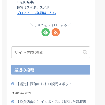
トを開発中。
趣味はスケボ、スノボ
プロフィール詳細はこちら
しゅうをフォローする
最近の投稿
【観光】函館のレトロ観光スポット
2023年2月12日
【飲食店向け】インボイスに対応した領収書