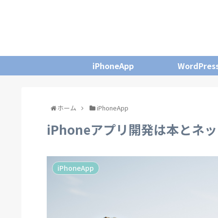
iPhoneApp
WordPres
ホーム
iPhoneApp
iPhoneアプリ開発は本とネ
iPhoneApp