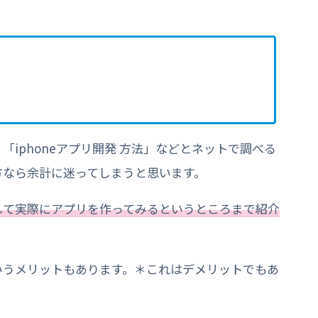
iphoneアプリ開発 方法」などとネットで調べる
方なら余計に迷ってしまうと思います。
して実際にアプリを作ってみるというところまで紹介
いうメリットもあります。＊これはデメリットでもあ