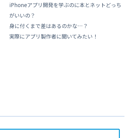
iPhoneアプリ開発を学ぶのに本とネットどっち
がいいの？
身に付くまで差はあるのかな…？
実際にアプリ製作者に聞いてみたい！