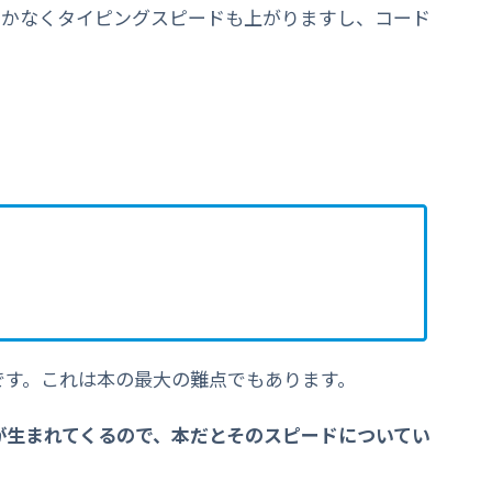
しかなくタイピングスピードも上がりますし、コード
です。これは本の最大の難点でもあります。
が生まれてくるので、本だとそのスピードについてい