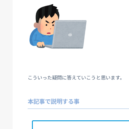
こういった疑問に答えていこうと思います。
本記事で説明する事