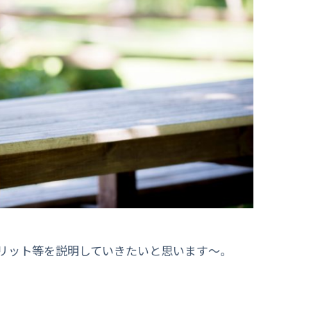
メリット等を説明していきたいと思います〜。