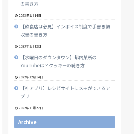
の書き方
2023年1月14日
【飲食店は必見】インボイス制度で手書き領
収書の書き方
2023年1月12日
【水曜日のダウンタウン】都内某所の
YouTubeは？クッキーの聴き方
2022年12月14日
【神アプリ】レシピサイトにメモができるア
プリ
2022年11月22日
Archive