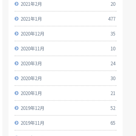
2021年2月
20
2021年1月
477
2020年12月
35
2020年11月
10
2020年3月
24
2020年2月
30
2020年1月
21
2019年12月
52
2019年11月
65