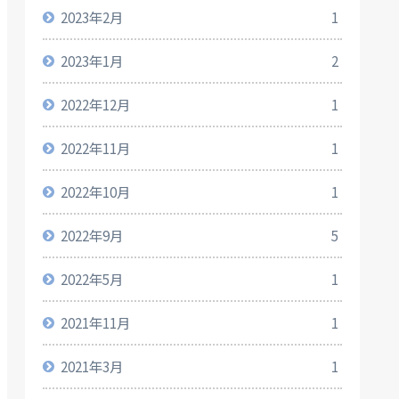
2023年2月
1
2023年1月
2
2022年12月
1
2022年11月
1
2022年10月
1
2022年9月
5
2022年5月
1
2021年11月
1
2021年3月
1