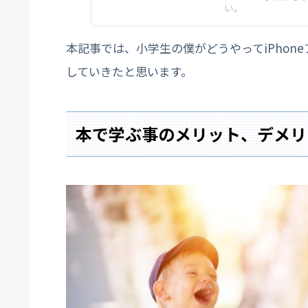
い。
本記事では、小学生の僕がどうやってiPho
していきたと思います。
本で学ぶ事のメリット、デメリ