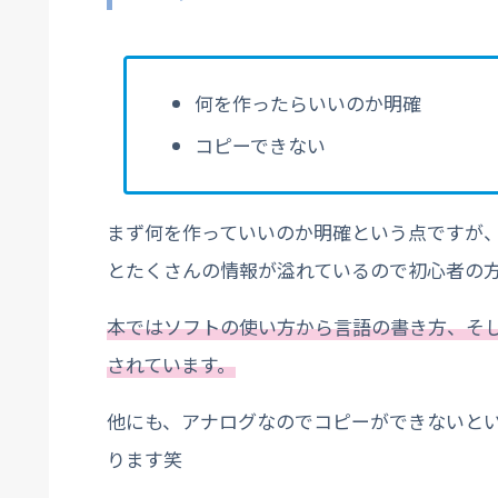
何を作ったらいいのか明確
コピーできない
まず何を作っていいのか明確という点ですが、「
とたくさんの情報が溢れているので初心者の
本ではソフトの使い方から言語の書き方、そ
されています。
他にも、アナログなのでコピーができないと
ります笑