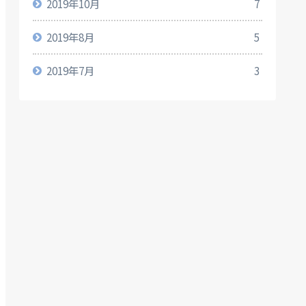
2019年10月
7
2019年8月
5
2019年7月
3