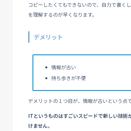
コピーしたくてもできないので、自力で書く
を理解するのが早くなります。
デメリット
情報が古い
持ち歩きが不便
デメリットの１つ目が、情報が古いという点
ITというものはすごいスピードで新しい技術
けません。