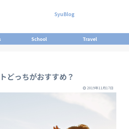
SyuBlog
s
School
Travel
ットどっちがおすすめ？
2019年11月17日