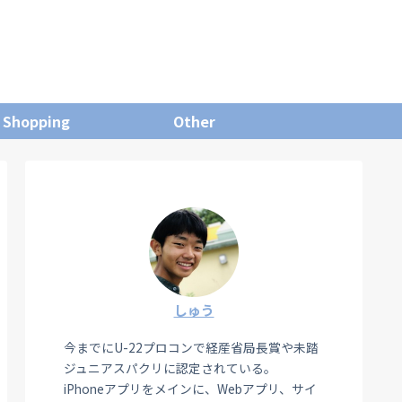
Shopping
Other
しゅう
今までにU-22プロコンで経産省局長賞や未踏
ジュニアスパクリに認定されている。
iPhoneアプリをメインに、Webアプリ、サイ