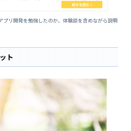
neアプリ開発を勉強したのか、体験談を含めながら説明
ット